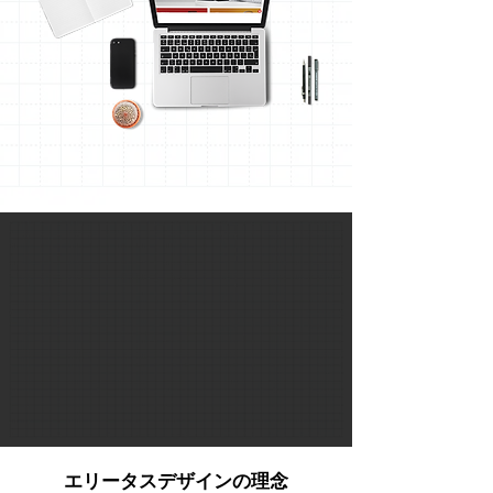
エリータスデザインの理念