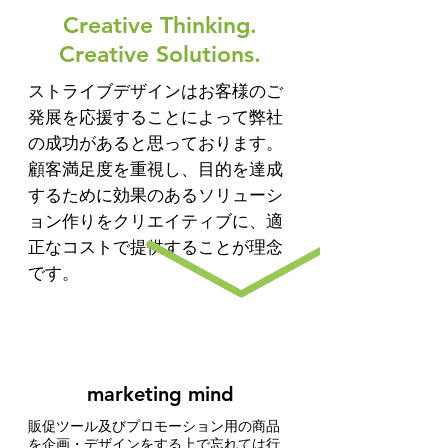
Creative Thinking.
Creative Solutions.
ストライブデザインはお客様のご
発展を応援することによって弊社
の成功があると思っております。
顧客満足度を重視し、目的を達成
するために効果のあるソリューシ
ョン作りをクリエイティブに、適
正なコストで提供することが理念
です。
marketing mind
販促ツール及びプロモーション用の商品
を企画・デザインをする上で忘れては行