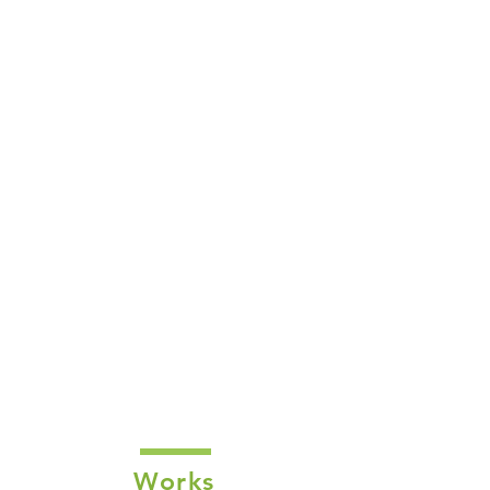
Works