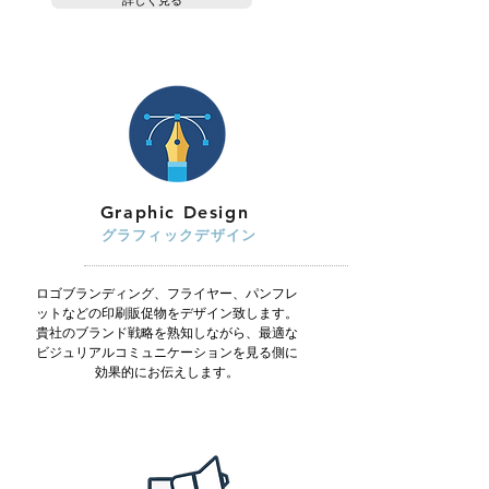
詳しく見る
Graphic
Design
グラフィックデザイン
ロゴブランディング、フライヤー、パンフレ
ットなどの印刷販促物をデザイン致します。
​貴社のブランド戦略を熟知しながら、最適な
ビジュリアルコミュニケーションを見る側に
効果的にお伝えします。