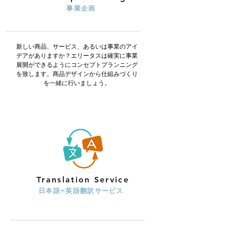
事業企画
​新しい商品、サービス、あるいは事業のアイ
デアがありますか？エリータスは確実に事業
展開ができるようにコンセプトプランニング
を致します。商品デザインから仕組みづくり
を一緒に行いましょう。
Translation
Service
日本語+英語翻訳サービス