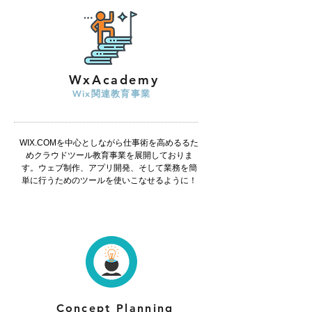
WxAcademy
Wix
関連教育事業
WIX.COMを中心としながら仕事術を高めるるた
めクラウドツール教育事業を展開しておりま
す。ウェブ制作、アプリ開発、そして業務を簡
単に行うためのツールを使いこなせるように！
Concept
Planning