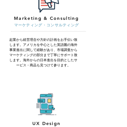
Marketing & Consulting
マーケティング・コンサルティング
起業から経営理念や方針の計画をお手伝い致
します。アメリカを中心とした英語圏の海外
事業進出に関して経験があり、市場調査から
マーケティングの部分まで丁寧にサポート致
します。海外からの日本進出を目的としたサ
ービス・商品も見つけて参ります。
UX Design