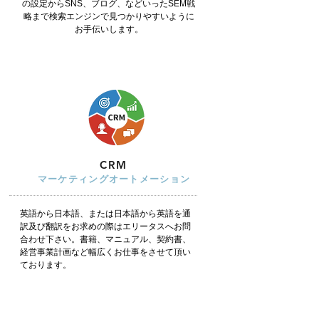
の設定からSNS、ブログ、などいったSEM戦
略まで検索エンジンで見つかりやすいように
お手伝いします。
CRM
マーケティングオートメーション
英語から日本語、または日本語から英語を通
訳及び翻訳をお求めの際はエリータスへお問
合わせ下さい。書籍、マニュアル、契約書、
経営事業計画など幅広くお仕事をさせて頂い
ております。