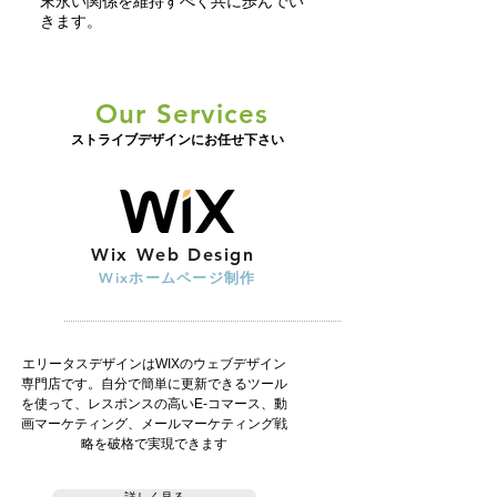
​末永い関係を維持すべく共に歩んでい
きます。
Our Services
ストライブデザインにお任せ下さい
Wix Web Design
Wix
ホームページ制作
エリータスデザインはWIXのウェブデザイン
専門店です。自分で簡単に更新できるツール
を使って、レスポンスの高いE-コマース、動
画マーケティング、メールマーケティング戦
略を破格で実現できます