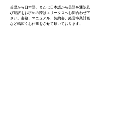
英語から日本語、または日本語から英語を通訳及
び翻訳をお求めの際はエリータスへお問合わせ下
さい。書籍、マニュアル、契約書、経営事業計画
など幅広くお仕事をさせて頂いております。