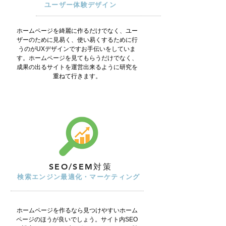
ユーザー体験デザイン
ホームページを綺麗に作るだけでなく、ユー
ザーのために見易く、使い易くするために行
うのがUXデザインですお手伝いをしていま
す。ホームページを見てもらうだけでなく、
成果の出るサイトを運営出来るように研究を
重ねて行きます。
SEO/SEM対策
検索エンジン最適化・マーケティング
ホームページを作るなら見つけやすいホーム
ページのほうが良いでしょう。サイト内SEO