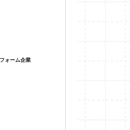
トフォーム企業