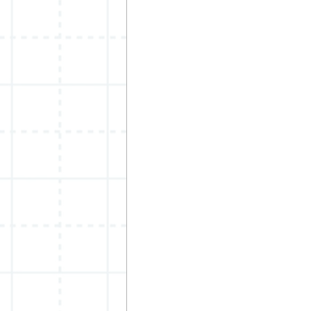
WIX ARENA
グラフィックデザ