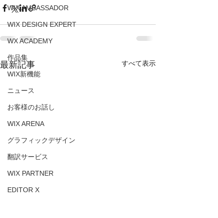
WIX AMBASSADOR
WIX DESIGN EXPERT
WX ACADEMY
作品集
すべて表示
最新記事
WIX新機能
ニュース
お客様のお話し
WIX ARENA
グラフィックデザイン
翻訳サービス
WIX PARTNER
EDITOR X