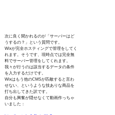
次に良く聞かれるのが「サーバーはど
うするの？」という質問です。
Wixが完全ホスティングで管理をしてく
れます。そうです、現時点では完全無
料でサーバー管理をしてくれます。
我々が行うのは該当するデータの条件
を入力するだけです。
Wixはもう他のCMSが匹敵すると言わ
せない、というような技ありな商品を
打ち出してきた訳です。
自分も興奮が隠せなくて動画作っちゃ
いました：